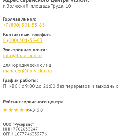
г. Волжский, площадь Труда, 10
Горячая линия:
+7 (800) 301-55-83
Контактный телефон:
8 (800) 301-55-83
Электронная почта:
info@fix-vision.ru
для юридических лиц
manager@fix-vision.ru
График работы:
ПН-ВСК с 9:00 до 21:00 без перерывов и выходных
Рейтинг сервисного центра
4.9-5.0
ООО "Русервис"
ИНН 7702633247
ОГРН 1077746335776