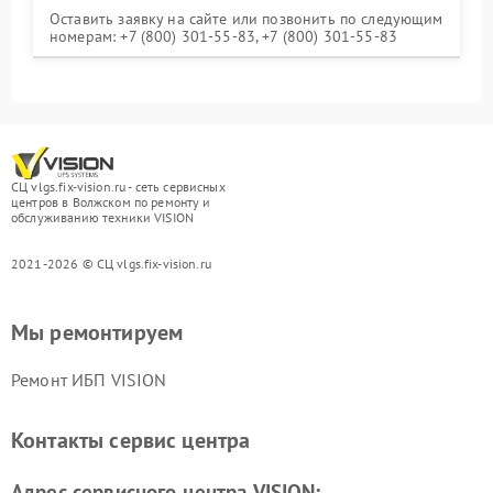
Оставить заявку на сайте или позвонить по следующим
номерам: +7 (800) 301-55-83, +7 (800) 301-55-83
СЦ vlgs.fix-vision.ru - сеть сервисных
центров в Волжском по ремонту и
обслуживанию техники VISION
2021-2026 © СЦ vlgs.fix-vision.ru
Мы ремонтируем
Ремонт ИБП VISION
Контакты сервис центра
Адрес сервисного центра VISION: