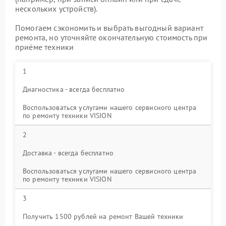
нескольких устройств).
Помогаем сэкономить и выбрать выгодный вариант
ремонта, но уточняйте окончательную стоимость при
приёме техники
1
Диагностика - всегда бесплатно
Воспользоваться услугами нашего сервисного центра
по ремонту техники VISION
2
Доставка - всегда бесплатно
Воспользоваться услугами нашего сервисного центра
по ремонту техники VISION
3
Получить 1500 рублей на ремонт Вашей техники