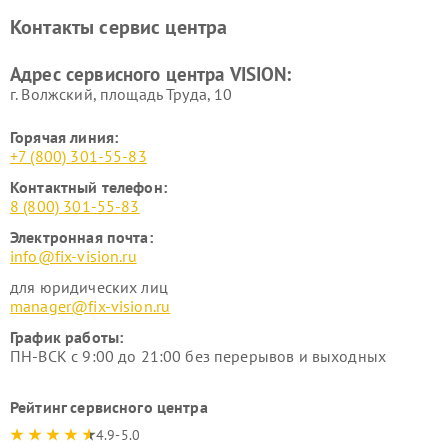
Контакты сервис центра
Адрес сервисного центра VISION:
г. Волжский, площадь Труда, 10
Горячая линия:
+7 (800) 301-55-83
Контактный телефон:
8 (800) 301-55-83
Электронная почта:
info@fix-vision.ru
для юридических лиц
manager@fix-vision.ru
График работы:
ПН-ВСК с 9:00 до 21:00 без перерывов и выходных
Рейтинг сервисного центра
4.9-5.0