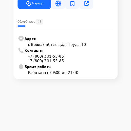
Маршрут
45
Обзор
Отзывы
Адрес
г. Волжский, площадь Труда, 10
Контакты
+7 (800) 301-55-83
+7 (800) 301-55-83
Время работы
Работаем с 09:00 до 21:00