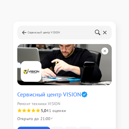
Сервисный центр VISION
Сервисный центр VISION
Ремонт техники VISION
5,0
41 оценки
Открыто до 21:00