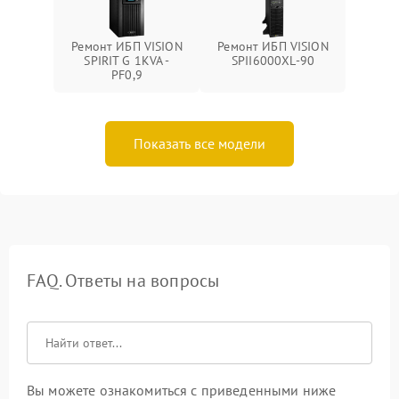
Ремонт ИБП VISION
Ремонт ИБП VISION
SPIRIT G 1KVA -
SPII6000XL-90
PF0,9
Показать все модели
FAQ. Ответы на вопросы
Вы можете ознакомиться с приведенными ниже