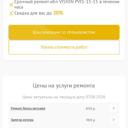
Срочный ремонт ибп VISION PVIS-15-15 в течении
часа
20%
Скидка для вас до
Консультация со специалистом
Узнать стоимость работ
Цены на услуги ремонта
Цены актуальны на текущую дату 07.08.2026
Ремонт блока питания
830 р
Замена кулера
380 р