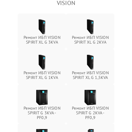
VISION
Ремонт ИБП VISION
Ремонт ИБП VISION
SPIRIT XL G 3KVA
SPIRIT XL G 2KVA
Ремонт ИБП VISION
Ремонт ИБП VISION
SPIRIT XL G 1KVA
SPIRIT XL G 1,5KVA
Ремонт ИБП VISION
Ремонт ИБП VISION
SPIRIT G 3KVA -
SPIRIT G 2KVA -
PF0,9
PF0,9