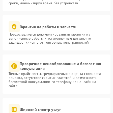
сроки, минимизируя время без устройства
Гарантия на работы и запчасти
Предоставляется документированная гарантия на
выполненные работы и установленные детали, что
защищает клиента от повторных неисправностей
Прозрачное ценообразование и бесплатная
консультация
Точные прайс-листы, предварительная оценка стоимости
ремонта, отсутствие скрытых платежей и возможность
бесплатной консультации по телефону или онлайн на
сайте
Широкий спектр услуг