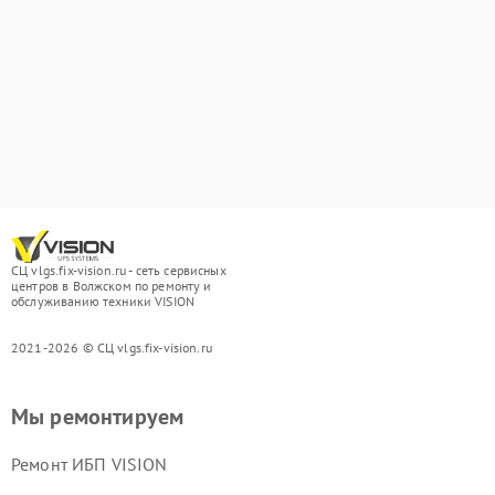
СЦ vlgs.fix-vision.ru - сеть сервисных
центров в Волжском по ремонту и
обслуживанию техники VISION
2021-2026 © СЦ vlgs.fix-vision.ru
Мы ремонтируем
Ремонт ИБП VISION