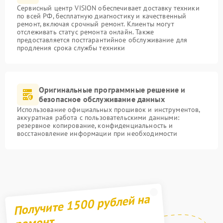
Сервисный центр VISION обеспечивает доставку техники
по всей РФ, бесплатную диагностику и качественный
ремонт, включая срочный ремонт. Клиенты могут
отслеживать статус ремонта онлайн. Также
предоставляется постгарантийное обслуживание для
продления срока службы техники
Оригинальные программные решение и
безопасное обслуживание данных
Использование официальных прошивок и инструментов,
аккуратная работа с пользовательскими данными:
резервное копирование, конфиденциальность и
восстановление информации при необходимости
Получите 1500 рублей на
ремонт