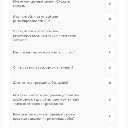
Мне нужен срочный ремонт. Сможете
сделать?
Я хочу, чтобы мое устройство
ремонтировали при мне.
Я хочу, чтобы мое устройство
ремонтировалось только оригинальными
запчастями.
Как я узнаю, что мое устройство готово?
От чего зависит срок ремонта техники?
Диагностика проводится бесплатно?
Может ли вместо меня принять устройство
после ремонта другой человек, контактный
телефон которого я предоставлю?
Возможно ли получать обратную связь в
процессе выполнения ремонтных работ?