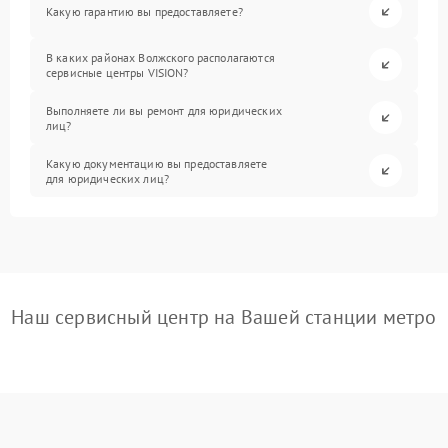
Какую гарантию вы предоставляете?
В каких районах Волжского располагаются
сервисные центры VISION?
Выполняете ли вы ремонт для юридических
лиц?
Какую документацию вы предоставляете
для юридических лиц?
Наш сервисный центр на Вашей станции метро