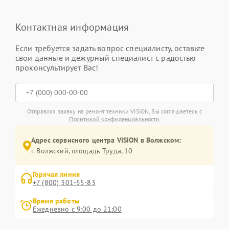
Контактная информация
Если требуется задать вопрос специалисту, оставьте
свои данные и дежурный специалист с радостью
проконсультирует Вас!
Отправляя заявку на ремонт техники VISION, Вы соглашаетесь с
Политикой конфиденциальности
Адрес сервисного центра VISION в Волжском:
г. Волжский, площадь Труда, 10
Горячая линия
+7 (800) 301-55-83
Время работы
Ежедневно с 9:00 до 21:00