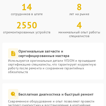
14
8
сотрудников в штате
лет на рынке
2550
4
отремонтированных устройств
минимальный опыт работы
специалистов
Оригинальные запчасти и
сертифицированные мастера
Используются оригинальные детали VISION и прошедшие
сертификацию специалисты, что гарантирует корректную
работу после ремонта и сохранение гарантийных
обязательств
Бесплатная диагностика и быстрый ремонт
Современное оборудование и опыт позволяют провести
экспресс-диагностику и восстановление в кратчайшие