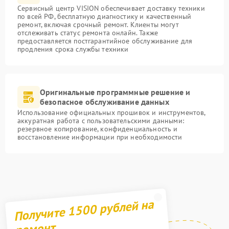
Сервисный центр VISION обеспечивает доставку техники
по всей РФ, бесплатную диагностику и качественный
ремонт, включая срочный ремонт. Клиенты могут
отслеживать статус ремонта онлайн. Также
предоставляется постгарантийное обслуживание для
продления срока службы техники
Оригинальные программные решение и
безопасное обслуживание данных
Использование официальных прошивок и инструментов,
аккуратная работа с пользовательскими данными:
резервное копирование, конфиденциальность и
восстановление информации при необходимости
Получите 1500 рублей на
ремонт