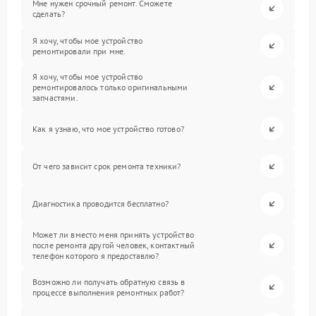
Мне нужен срочный ремонт. Сможете
сделать?
Я хочу, чтобы мое устройство
ремонтировали при мне.
Я хочу, чтобы мое устройство
ремонтировалось только оригинальными
запчастями.
Как я узнаю, что мое устройство готово?
От чего зависит срок ремонта техники?
Диагностика проводится бесплатно?
Может ли вместо меня принять устройство
после ремонта другой человек, контактный
телефон которого я предоставлю?
Возможно ли получать обратную связь в
процессе выполнения ремонтных работ?