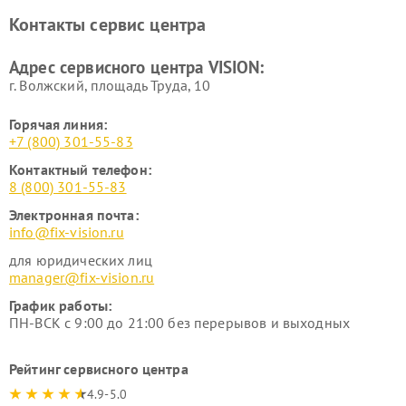
Контакты сервис центра
Адрес сервисного центра VISION:
г. Волжский, площадь Труда, 10
Горячая линия:
+7 (800) 301-55-83
Контактный телефон:
8 (800) 301-55-83
Электронная почта:
info@fix-vision.ru
для юридических лиц
manager@fix-vision.ru
График работы:
ПН-ВСК с 9:00 до 21:00 без перерывов и выходных
Рейтинг сервисного центра
4.9-5.0