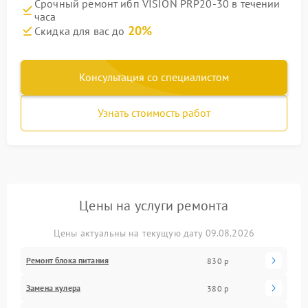
Срочный ремонт ибп VISION PRP20-30 в течении
часа
20%
Скидка для вас до
Консультация со специалистом
Узнать стоимость работ
Цены на услуги ремонта
Цены актуальны на текущую дату 09.08.2026
Ремонт блока питания
830 р
Замена кулера
380 р