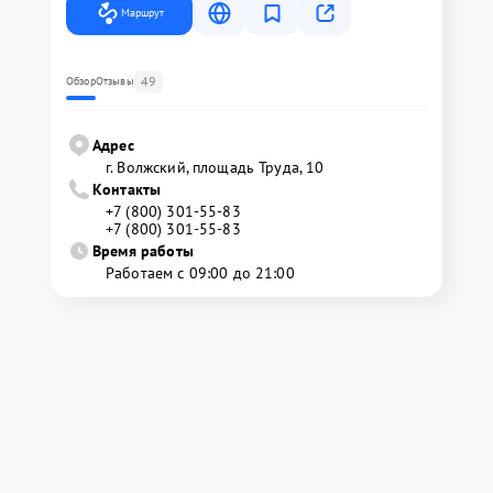
Маршрут
49
Обзор
Отзывы
Адрес
г. Волжский, площадь Труда, 10
Контакты
+7 (800) 301-55-83
+7 (800) 301-55-83
Время работы
Работаем с 09:00 до 21:00