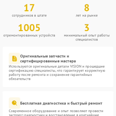
17
8
сотрудников в штате
лет на рынке
1005
3
отремонтированных устройств
минимальный опыт работы
специалистов
Оригинальные запчасти и
сертифицированные мастера
Используются оригинальные детали VISION и прошедшие
сертификацию специалисты, что гарантирует корректную
работу после ремонта и сохранение гарантийных
обязательств
Бесплатная диагностика и быстрый ремонт
Современное оборудование и опыт позволяют провести
экспресс-диагностику и восстановление в кратчайшие