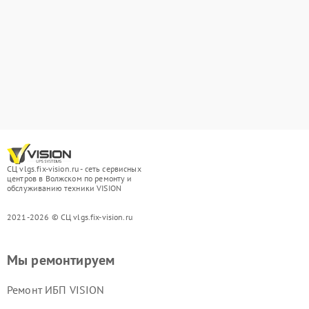
СЦ vlgs.fix-vision.ru - сеть сервисных
центров в Волжском по ремонту и
обслуживанию техники VISION
2021-2026 © СЦ vlgs.fix-vision.ru
Мы ремонтируем
Ремонт ИБП VISION