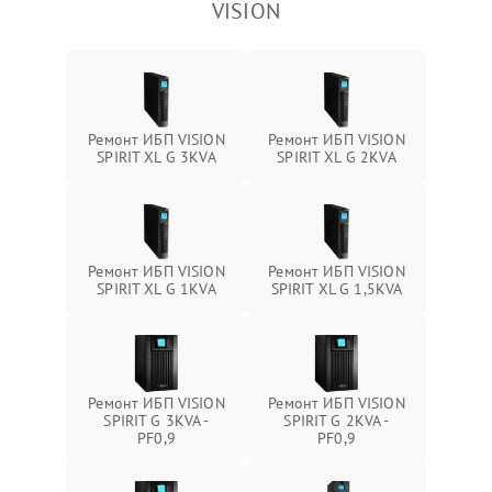
VISION
Ремонт ИБП VISION
Ремонт ИБП VISION
SPIRIT XL G 3KVA
SPIRIT XL G 2KVA
Ремонт ИБП VISION
Ремонт ИБП VISION
SPIRIT XL G 1KVA
SPIRIT XL G 1,5KVA
Ремонт ИБП VISION
Ремонт ИБП VISION
SPIRIT G 3KVA -
SPIRIT G 2KVA -
PF0,9
PF0,9