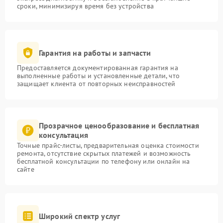
сроки, минимизируя время без устройства
Гарантия на работы и запчасти
Предоставляется документированная гарантия на
выполненные работы и установленные детали, что
защищает клиента от повторных неисправностей
Прозрачное ценообразование и бесплатная
консультация
Точные прайс-листы, предварительная оценка стоимости
ремонта, отсутствие скрытых платежей и возможность
бесплатной консультации по телефону или онлайн на
сайте
Широкий спектр услуг