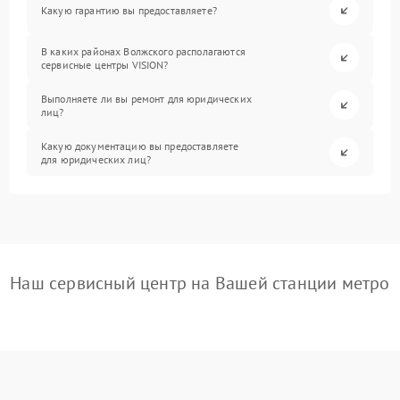
Какую гарантию вы предоставляете?
В каких районах Волжского располагаются
сервисные центры VISION?
Выполняете ли вы ремонт для юридических
лиц?
Какую документацию вы предоставляете
для юридических лиц?
Наш сервисный центр на Вашей станции метро