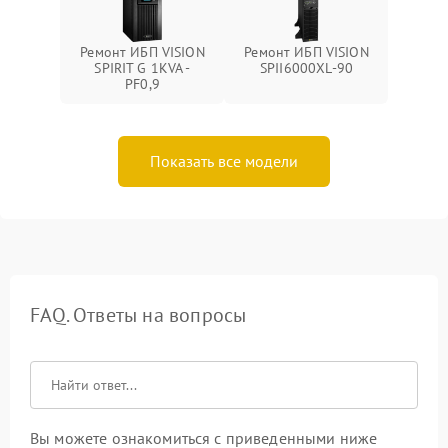
Ремонт ИБП VISION
Ремонт ИБП VISION
SPIRIT G 1KVA -
SPII6000XL-90
PF0,9
Показать все модели
FAQ. Ответы на вопросы
Вы можете ознакомиться с приведенными ниже