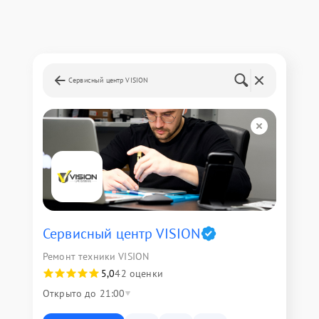
Сервисный центр VISION
Сервисный центр VISION
Ремонт техники VISION
5,0
42 оценки
Открыто до 21:00