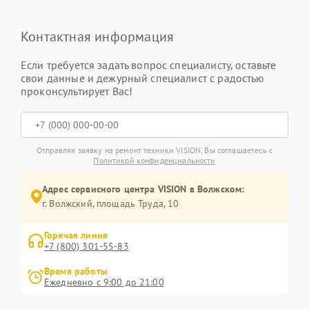
Контактная информация
Если требуется задать вопрос специалисту, оставьте
свои данные и дежурный специалист с радостью
проконсультирует Вас!
Отправляя заявку на ремонт техники VISION, Вы соглашаетесь с
Политикой конфиденциальности
Адрес сервисного центра VISION в Волжском:
г. Волжский, площадь Труда, 10
Горячая линия
+7 (800) 301-55-83
Время работы
Ежедневно с 9:00 до 21:00