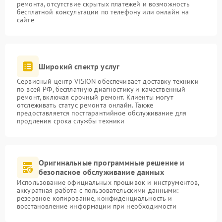
ремонта, отсутствие скрытых платежей и возможность
бесплатной консультации по телефону или онлайн на
сайте
Широкий спектр услуг
Сервисный центр VISION обеспечивает доставку техники
по всей РФ, бесплатную диагностику и качественный
ремонт, включая срочный ремонт. Клиенты могут
отслеживать статус ремонта онлайн. Также
предоставляется постгарантийное обслуживание для
продления срока службы техники
Оригинальные программные решение и
безопасное обслуживание данных
Использование официальных прошивок и инструментов,
аккуратная работа с пользовательскими данными:
резервное копирование, конфиденциальность и
восстановление информации при необходимости