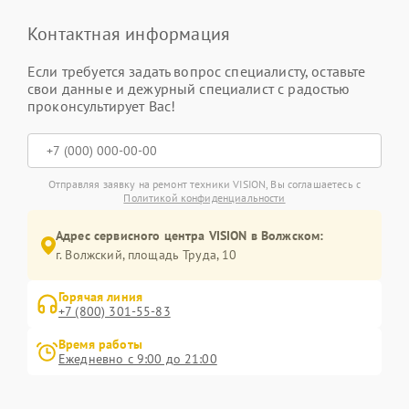
Контактная информация
Если требуется задать вопрос специалисту, оставьте
свои данные и дежурный специалист с радостью
проконсультирует Вас!
Отправляя заявку на ремонт техники VISION, Вы соглашаетесь с
Политикой конфиденциальности
Адрес сервисного центра VISION в Волжском:
г. Волжский, площадь Труда, 10
Горячая линия
+7 (800) 301-55-83
Время работы
Ежедневно с 9:00 до 21:00