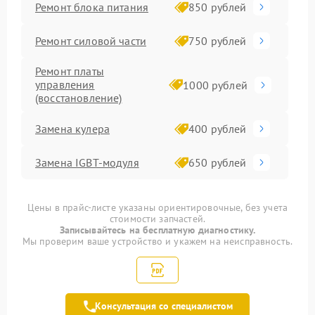
Ремонт блока питания
850 рублей
Ремонт силовой части
750 рублей
Ремонт платы
управления
1000 рублей
(восстановление)
Замена кулера
400 рублей
Замена IGBT-модуля
650 рублей
Цены в прайс-листе указаны ориентировочные, без учета
стоимости запчастей.
Записывайтесь на бесплатную диагностику.
Мы проверим ваше устройство и укажем на неисправность.
Консультация со специалистом