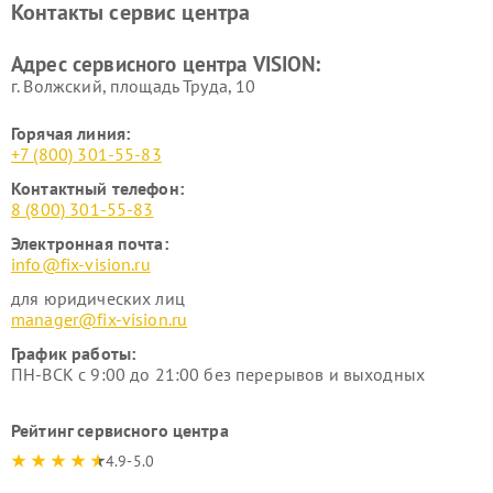
Контакты сервис центра
Адрес сервисного центра VISION:
г. Волжский, площадь Труда, 10
Горячая линия:
+7 (800) 301-55-83
Контактный телефон:
8 (800) 301-55-83
Электронная почта:
info@fix-vision.ru
для юридических лиц
manager@fix-vision.ru
График работы:
ПН-ВСК с 9:00 до 21:00 без перерывов и выходных
Рейтинг сервисного центра
4.9-5.0