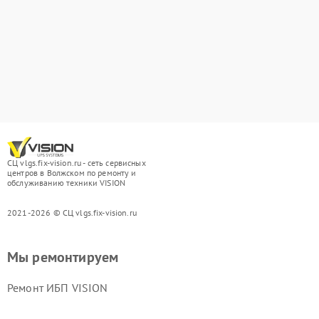
СЦ vlgs.fix-vision.ru - сеть сервисных
центров в Волжском по ремонту и
обслуживанию техники VISION
2021-2026 © СЦ vlgs.fix-vision.ru
Мы ремонтируем
Ремонт ИБП VISION