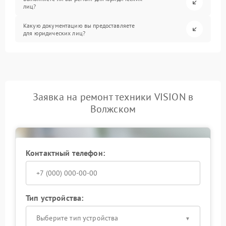
лиц?
Какую документацию вы предоставляете
для юридических лиц?
Заявка на ремонт техники VISION в
Волжском
Контактный телефон:
Тип устройства:
Выберите тип устройства