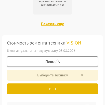
гарантия на ремонт и
запчасти до 3х лет
Показать еще
Стоимость ремонта техники
VISION
Цены актуальны на текущую дату 08.08.2026
Поиск
Выберите технику
ИБП