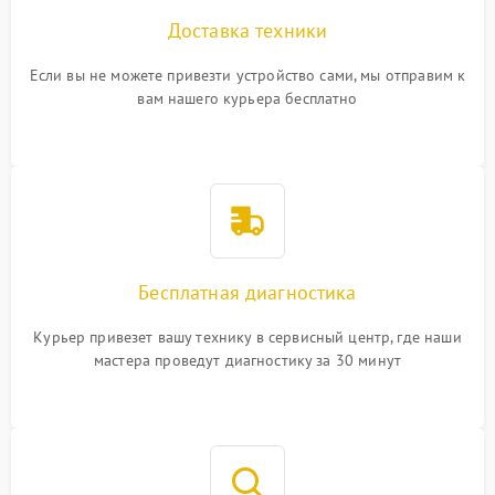
Доставка техники
Если вы не можете привезти устройство сами, мы отправим к
вам нашего курьера бесплатно
Бесплатная диагностика
Курьер привезет вашу технику в сервисный центр, где наши
мастера проведут диагностику за 30 минут