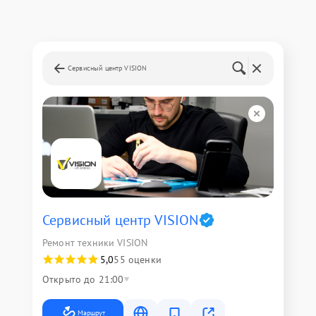
Сервисный центр VISION
Сервисный центр VISION
Ремонт техники VISION
5,0
55 оценки
Открыто до 21:00
Маршрут