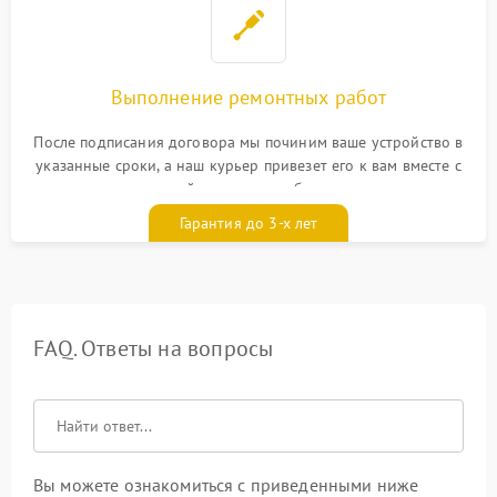
Выполнение ремонтных работ
После подписания договора мы починим ваше устройство в
указанные сроки, а наш курьер привезет его к вам вместе с
гарантийным талоном бесплатно
Гарантия до 3-х лет
FAQ. Ответы на вопросы
Вы можете ознакомиться с приведенными ниже