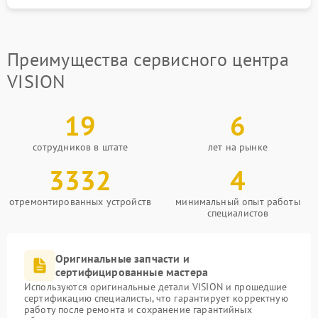
Преимущества сервисного центра
VISION
19
6
сотрудников в штате
лет на рынке
3332
4
отремонтированных устройств
минимальный опыт работы
специалистов
Оригинальные запчасти и
сертифицированные мастера
Используются оригинальные детали VISION и прошедшие
сертификацию специалисты, что гарантирует корректную
работу после ремонта и сохранение гарантийных