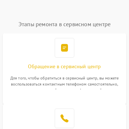
Этапы ремонта в сервисном центре
Обращение в сервисный центр
Для того, чтобы обратиться в сервисный центр, вы можете
воспользоваться контактным телефоном самостоятельно,
или оставить свой номер телефона на сайте