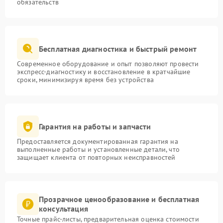
обязательств
Бесплатная диагностика и быстрый ремонт
Современное оборудование и опыт позволяют провести
экспресс-диагностику и восстановление в кратчайшие
сроки, минимизируя время без устройства
Гарантия на работы и запчасти
Предоставляется документированная гарантия на
выполненные работы и установленные детали, что
защищает клиента от повторных неисправностей
Прозрачное ценообразование и бесплатная
консультация
Точные прайс-листы, предварительная оценка стоимости