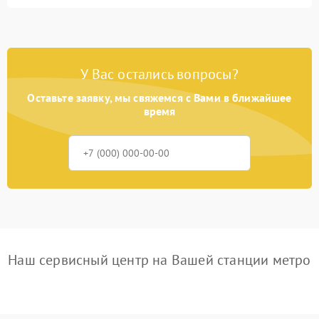
У Вас остались вопросы?
Оставьте заявку, мы свяжемся с Вами в ближайшее
время
Наш сервисный центр на Вашей станции метро