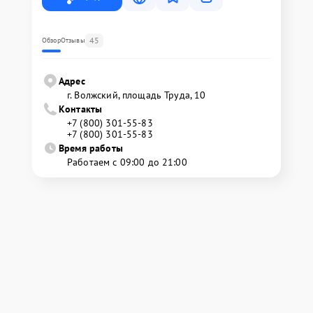
45
Обзор
Отзывы
Адрес
г. Волжский, площадь Труда, 10
Контакты
+7 (800) 301-55-83
+7 (800) 301-55-83
Время работы
Работаем с 09:00 до 21:00