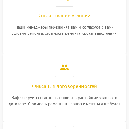
Согласование условий
Наши менеджеры перезвонят вам и согласуют с вами
условия ремонта: стоимость ремонта, сроки выполнения,
гарантийные условия
Фиксация договоренностей
Зафиксируем стоимость, сроки и гарантийные условия в
договоре. Стоимость ремонта в процессе меняться не будет