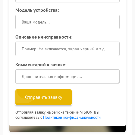
Модель устройства:
Описание неисправности:
Комментарий к заявке:
Отправить заявку
Отправляя заявку на ремонт техники VISION, Вы
соглашаетесь с
Политикой конфиденциальности