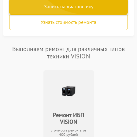
Запись на диагностику
Узнать стоимость ремонта
Выполняем ремонт для различных типов
техники VISION
Ремонт ИБП
VISION
стоимость ремонта от
400 рублей